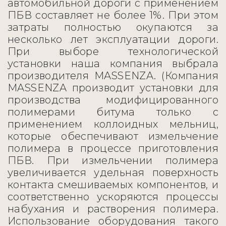
автомобильной дороги с применением
ПБВ составляет не более 1%. При этом
затраты полностью окупаются за
несколько лет эксплуатации дороги.
При выборе технологической
установки наша компания выбрала
производителя MASSENZA. (Компания
MASSENZA производит установки для
производства модифицированного
полимерами битума только с
применением коллоидных мельниц,
которые обеспечивают измельчение
полимера в процессе приготовления
ПБВ. При измельчении полимера
увеличивается удельная поверхность
контакта смешиваемых компонентов, и
соответственно ускоряются процессы
набухания и растворения полимера.
Использование оборудования такого