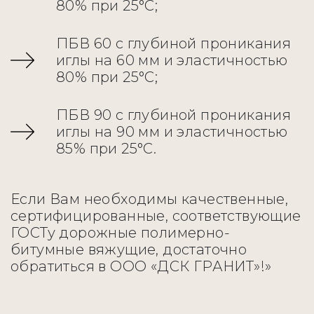
80% при 25°С;
ПБВ 60 с глубиной проникания
иглы на 60 мм и эластичностью
80% при 25°С;
ПБВ 90 с глубиной проникания
иглы на 90 мм и эластичностью
85% при 25°С.
Если Вам необходимы качественные,
сертифицированные, соответствующие
ГОСТу дорожные полимерно-
битумные вяжущие, достаточно
обратиться в ООО «ДСК ГРАНИТ»!»