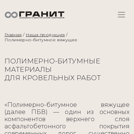
Главная
/
Наша продукция
/
Полимерно-битумное вяжущее
ПОЛИМЕРНО-БИТУМНЫЕ
МАТЕРИАЛЫ
ДЛЯ КРОВЕЛЬНЫХ РАБОТ
«Полимерно-битумное вяжущее
(далее ПБВ) — один из основных
компонентов верхнего слоя
асфальтобетонного покрытия
современных дорог, существенно