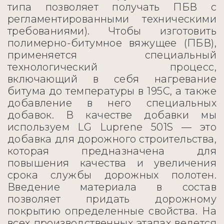
типа позволяет получать ПБВ с
регламентированными техническими
требованиями). Чтобы изготовить
полимерно-битумное вяжущее (ПБВ),
применяется специальный
технологический процесс,
включающий в себя нагревание
битума до температуры в 195С, а также
добавление в него специальных
добавок. В качестве добавки мы
используем LG Luprene 501S — это
добавка для дорожного строительства,
которая предназначена для
повышения качества и увеличения
срока службы дорожных полотен.
Введение материала в состав
позволяет придать дорожному
покрытию определенные свойства. На
всех производственных этапах ведется