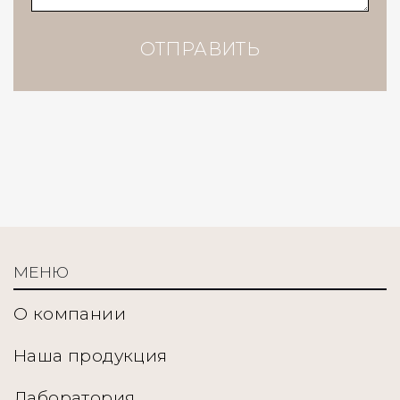
ОТПРАВИТЬ
МЕНЮ
О компании
Наша продукция
Лаборатория