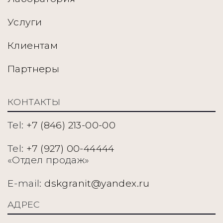
Услуги
Клиентам
Партнеры
КОНТАКТЫ
Tel:
+7 (846) 213-00-00
Tel:
+7 (927) 00-44444
«Отдел продаж»
E-mail:
dskgranit@yandex.ru
АДРЕС