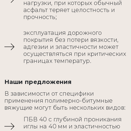
нагрузки, при которых обычный
асфальт теряет целостность и
прочность;
эксплуатация дорожного
покрытия без потери вязкости,
адгезии и эластичности может
осуществляться при критических
границах температур.
Наши предложения
В зависимости от специфики
применения полимерно-битумные
вяжущие могут быть нескольких видов:
ПБВ 40 с глубиной проникания
иглы на 40 мм и эластичностью