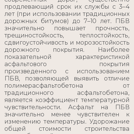
продлевающий срок их службы с 3–4
лет (при использовании традиционных
дорожных битумов) до 7–10 лет. ПБВ
значительно повышает прочность,
трещиностойкость, теплостойкость,
сдвигоустойчивость и морозостойкость
дорожного покрытия. Наиболее
показательной характеристикой
асфальтового покрытия
произведенного с использованием
ПБВ, позволяющей выявить отличие
полимерасфальтобетона от
традиционного асфальтобетона,
является коэффициент температурной
чувствительности. Асфальт на ПБВ
значительно менее чувствителен к
изменению температуры. Удорожание
общей стоимости строительства