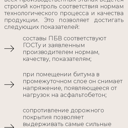
строгий контроль соответствия нормам
технологического процесса и качества
продукции. Это позволяет достигать
следующих показателей:
составы ПБВ соответствуют
ГОСТу и заявленным
производителем нормам,
качеству, показателям;
при помещении битума в
промежуточном слое он снимает
напряжение, появляющееся от
нагрузок на асфальтобетон;
сопротивление дорожного
покрытия позволяет
выдерживать самые сильные