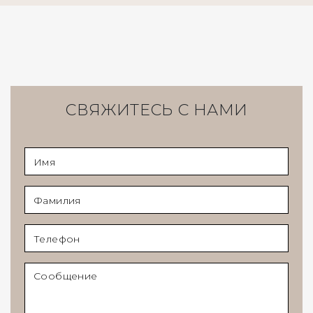
СВЯЖИТЕСЬ С НАМИ