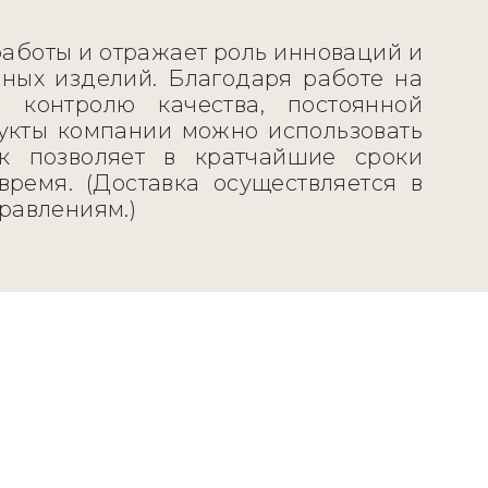
аботы и отражает роль инноваций и
нных изделий. Благодаря работе на
 контролю качества, постоянной
дукты компании можно использовать
к позволяет в кратчайшие сроки
ремя. (Доставка осуществляется в
равлениям.)