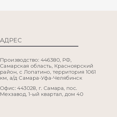
АДРЕС
Производство: 446380, РФ,
Самарская область, Красноярский
район, с Лопатино, территория 1061
км, а/д Самара-Уфа-Челябинск
Офис: 443028, г. Самара, пос.
Мехзавод, 1-ый квартал, дом 40