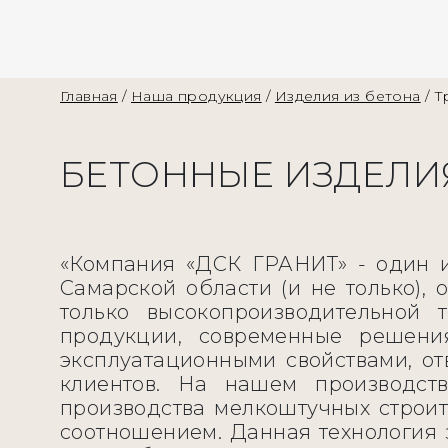
Главная
/
Наша продукция
/
Изделия из бетона
/
Т
БЕТОННЫЕ ИЗДЕЛИ
«Компания «ДСК ГРАНИТ» - один и
Самарской области (и не только)
только высокопроизводительной 
продукции, современные решени
эксплуатационными свойствами, о
клиентов. На нашем производств
производства мелкоштучных строит
соотношением. Данная технология 