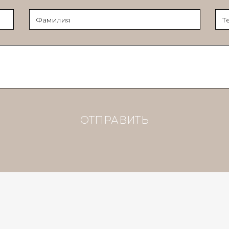
ОТПРАВИТЬ