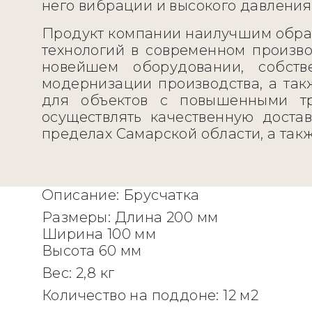
него вибрации и высокого давления
Продукт компании наилучшим образ
технологий в современном произво
новейшем оборудовании, собств
модернизации производства, а так
для объектов с повышенными тр
осуществлять качественную доста
пределах Самарской области, а так
Описание:
Брусчатка
Размеры:
Длина 200 мм
Ширина 100 мм
Высота 60 мм
Вес:
2,8 кг
Количество на поддоне:
12 м2