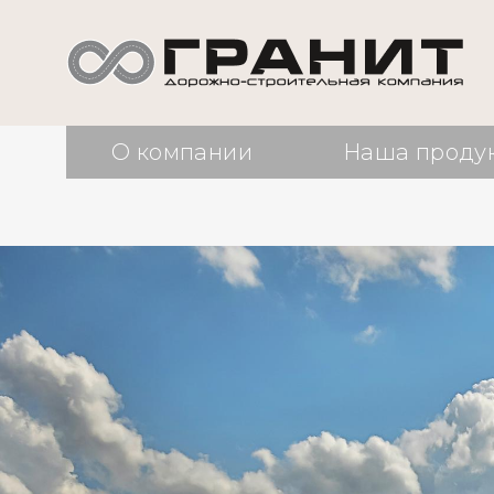
О компании
Наша проду