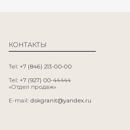
КОНТАКТЫ
Tel:
+7 (846) 213-00-00
Tel:
+7 (927) 00-44444
«Отдел продаж»
E-mail:
dskgranit@yandex.ru