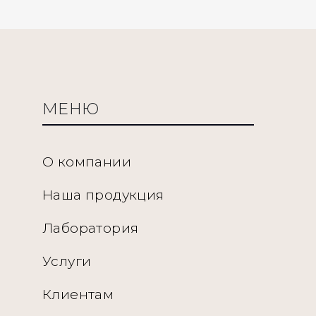
МЕНЮ
О компании
Наша продукция
Лаборатория
Услуги
Клиентам